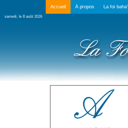
Accueil
À propos
La foi baha'
samedi, le 8 août 2026