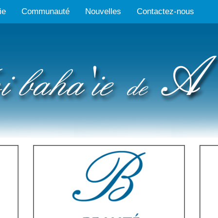
ie
Communauté
Nouvelles
Contactez-nous